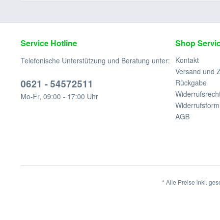
Service Hotline
Shop Servi
Kontakt
Telefonische Unterstützung und Beratung unter:
Versand und 
0621 - 54572511
Rückgabe
Widerrufsrech
Mo-Fr, 09:00 - 17:00 Uhr
Widerrufsform
AGB
* Alle Preise inkl. ge