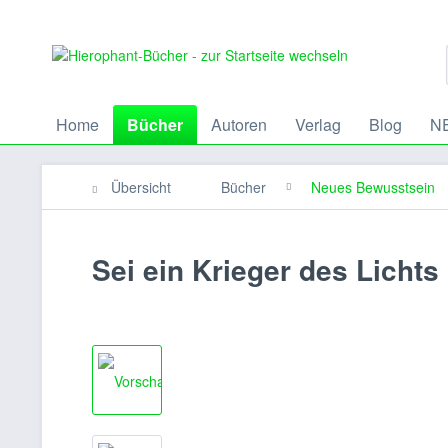
Home
Bücher
Autoren
Verlag
Blog
NE
Übersicht
Bücher
Neues Bewusstsein
Sei ein Krieger des Lichts