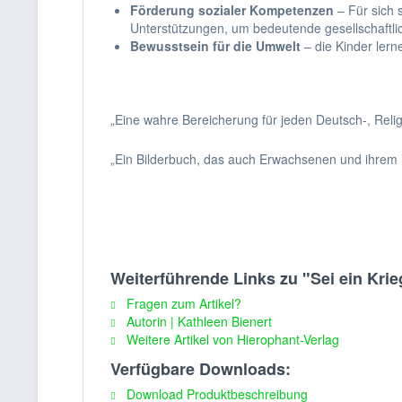
Förderung sozialer Kompetenzen
– Für sich 
Unterstützungen, um bedeutende gesellschaftlic
Bewusstsein für die Umwelt
– die Kinder ler
„Eine wahre Bereicherung für jeden Deutsch-, Religi
„Ein Bilderbuch, das auch Erwachsenen und ihrem
Weiterführende Links zu "Sei ein Krie
Fragen zum Artikel?
Autorin | Kathleen Bienert
Weitere Artikel von Hierophant-Verlag
Verfügbare Downloads:
Download Produktbeschreibung