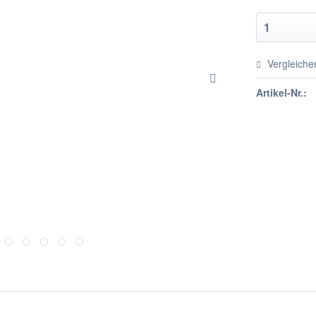
Vergleiche
Artikel-Nr.: