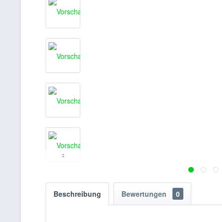
Beschreibung
Bewertungen
0