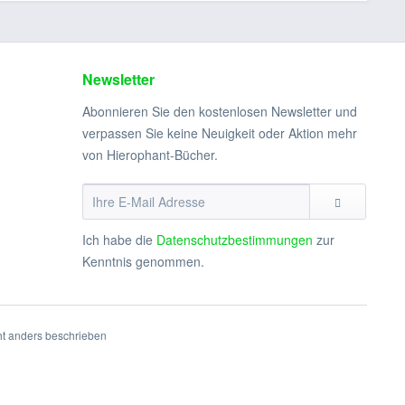
Newsletter
Abonnieren Sie den kostenlosen Newsletter und
verpassen Sie keine Neuigkeit oder Aktion mehr
von Hierophant-Bücher.
Ich habe die
Datenschutzbestimmungen
zur
Kenntnis genommen.
t anders beschrieben