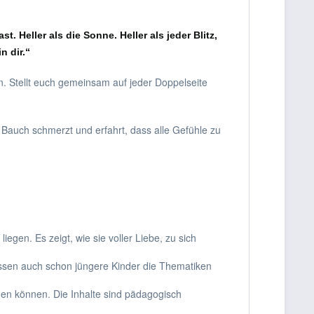
. Heller als die Sonne. Heller als jeder Blitz,
n dir.“
n. Stellt euch gemeinsam auf jeder Doppelseite
 Bauch schmerzt und erfahrt, dass alle Gefühle zu
egen. Es zeigt, wie sie voller Liebe, zu sich
assen auch schon jüngere Kinder die Thematiken
rden können. Die Inhalte sind pädagogisch