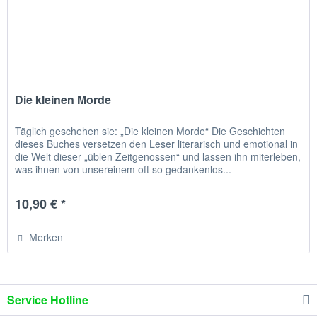
Die kleinen Morde
Täglich geschehen sie: „Die kleinen Morde“ Die Geschichten
dieses Buches versetzen den Leser literarisch und emotional in
die Welt dieser „üblen Zeitgenossen“ und lassen ihn miterleben,
was ihnen von unsereinem oft so gedankenlos...
10,90 € *
Merken
Service Hotline