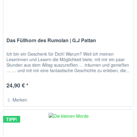
Das Füllhorn des Rumolan | G.J Pattan
Ich bin ein Geschenk für Dich! Warum? Weil ich meinen
Leserinnen und Lesern die Möglichkeit biete, mit mir ein paar
Stunden aus dem Alltag auszureißen … träumen und genießen
… … und mit mir eine fantastische Geschichte zu erleben, die...
24,90 € *
Merken
TIPP!