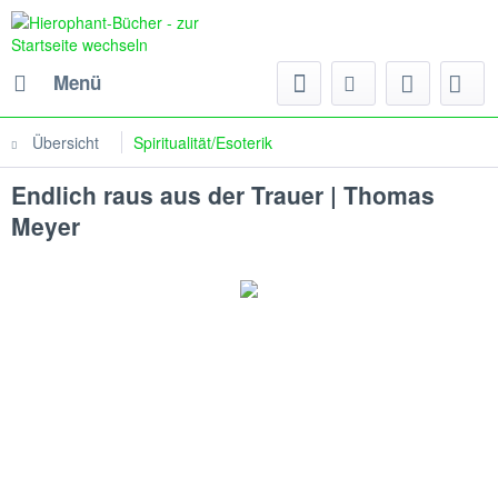
Menü
Übersicht
Spiritualität/Esoterik
Endlich raus aus der Trauer | Thomas
Meyer