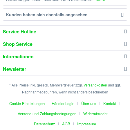
Kunden haben sich ebenfalls angesehen
Service Hotline
Shop Service
Informationen
Newsletter
* Alle Preise inkl. gesetzl. Mehrwertsteuer zzgl.
Versandkosten
und ggf.
Nachnahmegebühren, wenn nicht anders beschrieben
Cookie-Einstellungen
Händler-Login
Über uns
Kontakt
Versand und Zahlungsbedingungen
Widerrufsrecht
Datenschutz
AGB
Impressum